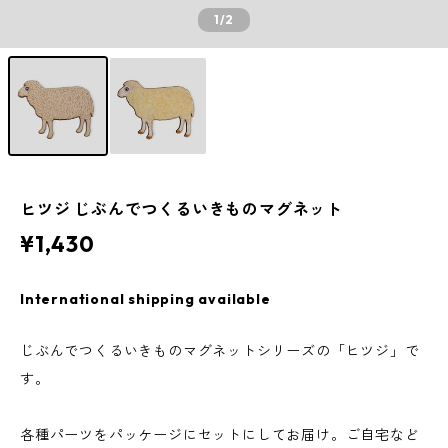
1
/2
ヒツジ じぶんでつくるいきものマグネット
¥1,430
International shipping available
じぶんでつくるいきものマグネットシリーズの「ヒツジ」で
す。
各種パーツをパッケージにセットにしてお届け。ご自宅など