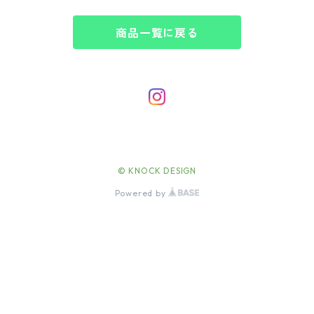
商品一覧に戻る
© KNOCK DESIGN
Powered by