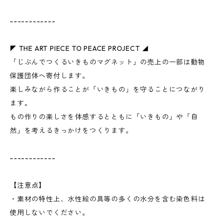
------------
◤ THE ART PIECE TO PEACE PROJECT ◢
「じぶんでつくるいきものマグネット」の売上の一部は動物
保護団体へ寄付します。
楽しみながら作ることが「いきもの」を守ることにつながり
ます。
もの作りの楽しさを体感するとともに「いきもの」や「自
然」を考えるきっかけをつくります。
------------
【注意点】
・素材の特性上、水性絵の具等の多くの水分を含む染色料は
使用しないでください。