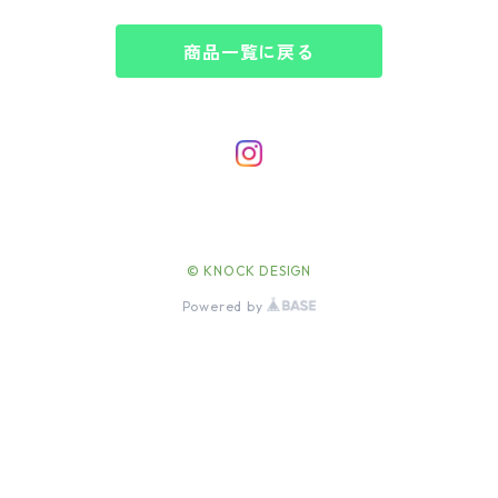
商品一覧に戻る
© KNOCK DESIGN
Powered by