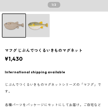
1
/2
マフグ じぶんでつくるいきものマグネット
¥1,430
International shipping available
じぶんでつくるいきものマグネットシリーズの「マフグ」で
す。
各種パーツをパッケージにセットにしてお届け。ご自宅など