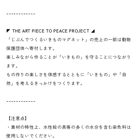
------------
◤ THE ART PIECE TO PEACE PROJECT ◢
「じぶんでつくるいきものマグネット」の売上の一部は動物
保護団体へ寄付します。
楽しみながら作ることが「いきもの」を守ることにつながり
ます。
もの作りの楽しさを体感するとともに「いきもの」や「自
然」を考えるきっかけをつくります。
------------
【注意点】
・素材の特性上、水性絵の具等の多くの水分を含む染色料は
使用しないでください。