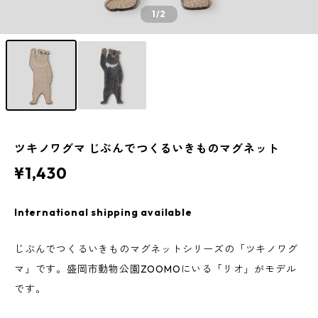
1
/2
ツキノワグマ じぶんでつくるいきものマグネット
¥1,430
International shipping available
じぶんでつくるいきものマグネットシリーズの「ツキノワグ
マ」です。盛岡市動物公園ZOOMOにいる「リオ」がモデル
です。