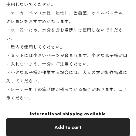
使用しないでください。
マーカーペン（水性・油性）、色鉛筆、オイルパステル、
クレヨンをおすすめいたします。
・水に弱いため、水分を含む場所には使用しないでくださ
い。
・屋内で使用してください。
・セットには小さいパーツが含まれます。小さなお子様が口
に入れないよう、十分にご注意ください。
・小さなお子様が作業する場合には、大人の方が制作指導に
入ってください。
・レーザー加工の焦げ跡が残っている場合があります。ご了
承ください。
International shipping available
Add to cart