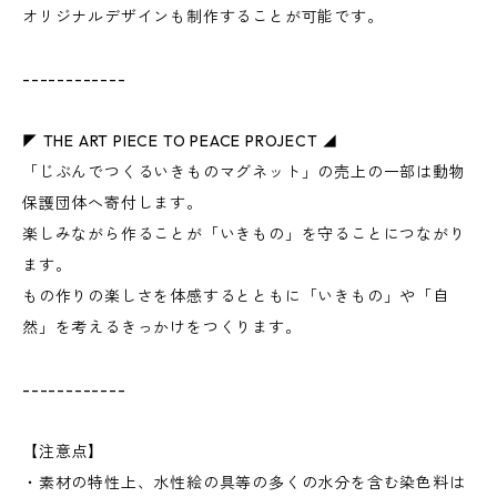
オリジナルデザインも制作することが可能です。
------------
◤ THE ART PIECE TO PEACE PROJECT ◢
「じぶんでつくるいきものマグネット」の売上の一部は動物
保護団体へ寄付します。
楽しみながら作ることが「いきもの」を守ることにつながり
ます。
もの作りの楽しさを体感するとともに「いきもの」や「自
然」を考えるきっかけをつくります。
------------
【注意点】
・素材の特性上、水性絵の具等の多くの水分を含む染色料は