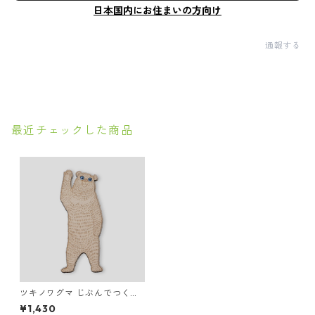
日本国内にお住まいの方向け
通報する
最近チェックした商品
ツキノワグマ じぶんでつくる
いきものマグネット
¥1,430