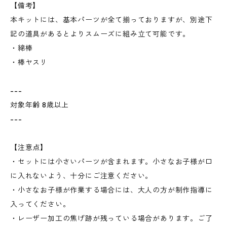
【備考】
本キットには、基本パーツが全て揃っておりますが、別途下
記の道具があるとよりスムーズに組み立て可能です。
・綿棒
・棒ヤスリ
---
対象年齢 8歳以上
---
【注意点】
・セットには小さいパーツが含まれます。小さなお子様が口
に入れないよう、十分にご注意ください。
・小さなお子様が作業する場合には、大人の方が制作指導に
入ってください。
・レーザー加工の焦げ跡が残っている場合があります。ご了