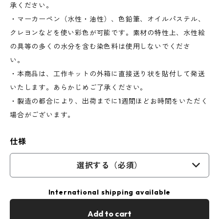
承ください。
・マーカーペン（水性・油性）、色鉛筆、オイルパステル、
クレヨンなどを使い彩色が可能です。素材の特性上、水性絵
の具等の多くの水分を含む染色料は使用しないでくださ
い。
・本商品は、工作キットの外箱に直接送り状を貼付して発送
いたします。あらかじめご了承ください。
・製造の都合により、出荷までに1週間ほどお時間をいただく
場合がございます。
仕様
選択する（必須）
International shipping available
Add to cart