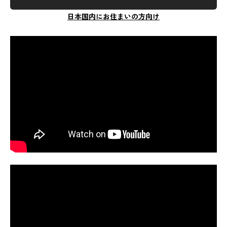
日本国内にお住まいの方向け